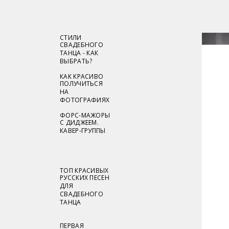
СТИЛИ
СВАДЕБНОГО
ТАНЦА - КАК
ВЫБРАТЬ?
КАК КРАСИВО
ПОЛУЧИТЬСЯ
НА
ФОТОГРАФИЯХ
ФОРС-МАЖОРЫ
С ДИДЖЕЕМ.
КАВЕР-ГРУППЫ
ТОП КРАСИВЫХ
РУССКИХ ПЕСЕН
ДЛЯ
СВАДЕБНОГО
ТАНЦА
ПЕРВАЯ