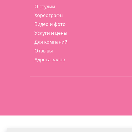
О студии
Хореографы
Видео и фото
Услуги и цены
Для компаний
Отзывы
Адреса залов