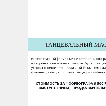
ТАНЦЕВАЛЬНЫЙ МАС
Интерактивный формат МК не оставит никого р
в сторонке - весь ваш коллектив будут танцев
устроит в финале танцевальный батл? Темы: диск
фламенко, танго, восточные танцы, русский-нар
СТОИМОСТЬ ЗА 1 ХОРЕОГРАФА 9 500 РУ
ВЫСТУПЛЕНИЕМ). ПРОДОЛЖИТЕЛЬНО