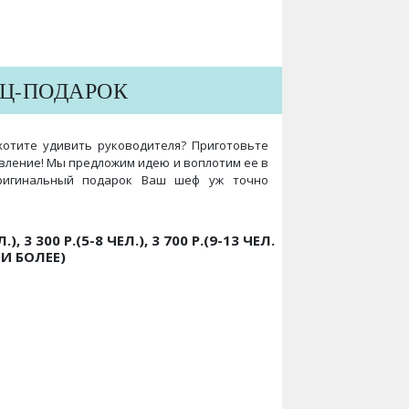
Ц-ПОДАРОК
хотите удивить руководителя? Приготовьте
авление! Мы предложим идею и воплотим ее в
оригинальный подарок Ваш шеф уж точно
, 3 300 Р.(5-8 ЧЕЛ.), 3 700 Р.(9-13 ЧЕЛ.
И БОЛЕЕ)