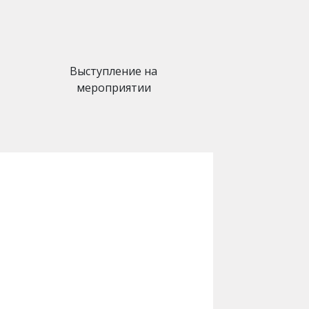
Выступление на
мероприятии