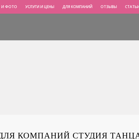
 И ФОТО
УСЛУГИ И ЦЕНЫ
ДЛЯ КОМПАНИЙ
ОТЗЫВЫ
СТАТЬ
ДЛЯ КОМПАНИЙ СТУДИЯ ТАНЦ